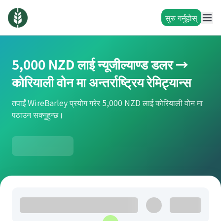
सुरु गर्नुहोस्
5,000 NZD लाई न्यूजील्याण्ड डलर →
कोरियाली वोन मा अन्तर्राष्ट्रिय रेमिट्यान्स
तपाईं WireBarley प्रयोग गरेर 5,000 NZD लाई कोरियाली वोन मा
पठाउन सक्नुहुन्छ।