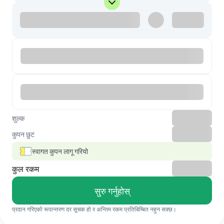
शुल्क
कुपन छुट
स्वागत कुपन लागू गरियो
कुल रकम
सुरु गर्नुहोस्
प्रदान गरिएको रूपान्तरण दर सूचक हो र अन्तिम रकम प्रतिबिम्बित नहुन सक्छ।