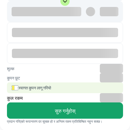
शुल्क
कुपन छुट
स्वागत कुपन लागू गरियो
कुल रकम
सुरु गर्नुहोस्
प्रदान गरिएको रूपान्तरण दर सूचक हो र अन्तिम रकम प्रतिबिम्बित नहुन सक्छ।