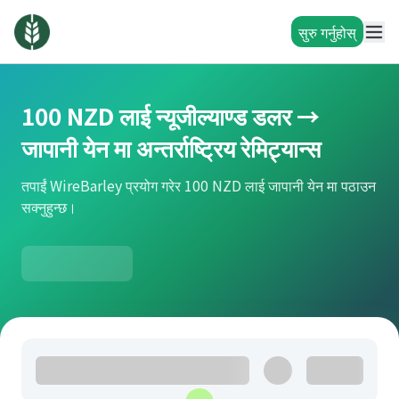
सुरु गर्नुहोस्
100 NZD लाई न्यूजील्याण्ड डलर →
जापानी येन मा अन्तर्राष्ट्रिय रेमिट्यान्स
तपाईं WireBarley प्रयोग गरेर 100 NZD लाई जापानी येन मा पठाउन
सक्नुहुन्छ।