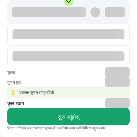
शुल्क
कुपन छुट
स्वागत कुपन लागू गरियो
कुल रकम
सुरु गर्नुहोस्
प्रदान गरिएको रूपान्तरण दर सूचक हो र अन्तिम रकम प्रतिबिम्बित नहुन सक्छ।