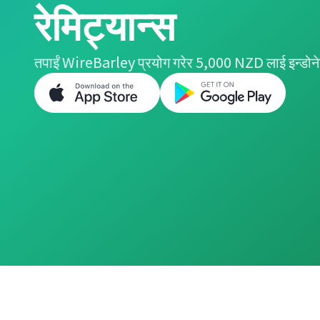
रेमिट्यान्स
तपाईं WireBarley प्रयोग गरेर 5,000 NZD लाई इन्डोनेस