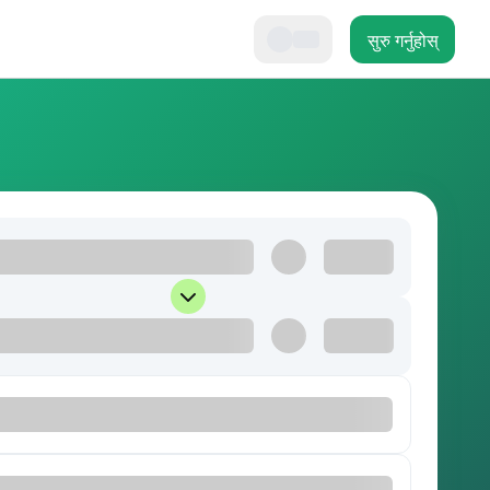
सुरु गर्नुहोस्