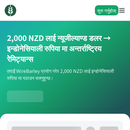
सुरु गर्नुहोस्
2,000 NZD लाई न्यूजील्याण्ड डलर →
इन्डोनेसियाली रुपिया मा अन्तर्राष्ट्रिय
रेमिट्यान्स
तपाईं WireBarley प्रयोग गरेर 2,000 NZD लाई इन्डोनेसियाली
रुपिया मा पठाउन सक्नुहुन्छ।