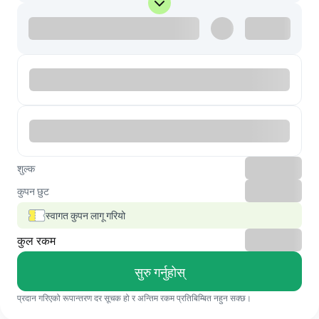
शुल्क
कुपन छुट
स्वागत कुपन लागू गरियो
कुल रकम
सुरु गर्नुहोस्
प्रदान गरिएको रूपान्तरण दर सूचक हो र अन्तिम रकम प्रतिबिम्बित नहुन सक्छ।