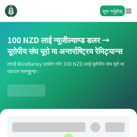
सुरु गर्नुहोस्
100 NZD लाई न्यूजील्याण्ड डलर →
यूरोपीय संघ यूरो मा अन्तर्राष्ट्रिय रेमिट्यान्स
तपाईं WireBarley प्रयोग गरेर 100 NZD लाई यूरोपीय संघ यूरो मा
पठाउन सक्नुहुन्छ।