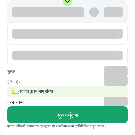
शुल्क
कुपन छुट
स्वागत कुपन लागू गरियो
कुल रकम
सुरु गर्नुहोस्
प्रदान गरिएको रूपान्तरण दर सूचक हो र अन्तिम रकम प्रतिबिम्बित नहुन सक्छ।