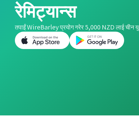
रेमिट्यान्स
तपाईं WireBarley प्रयोग गरेर 5,000 NZD लाई चीन युआन 