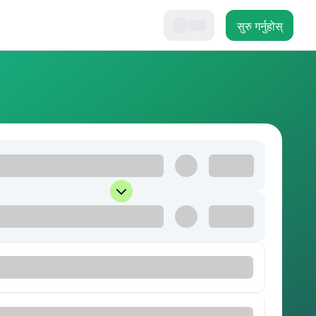
सुरु गर्नुहोस्