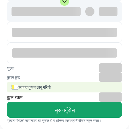
शुल्क
कुपन छुट
स्वागत कुपन लागू गरियो
कुल रकम
सुरु गर्नुहोस्
प्रदान गरिएको रूपान्तरण दर सूचक हो र अन्तिम रकम प्रतिबिम्बित नहुन सक्छ।