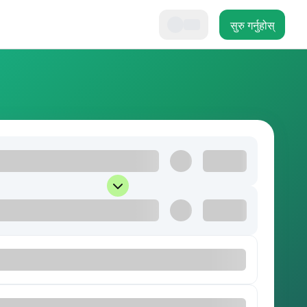
सुरु गर्नुहोस्