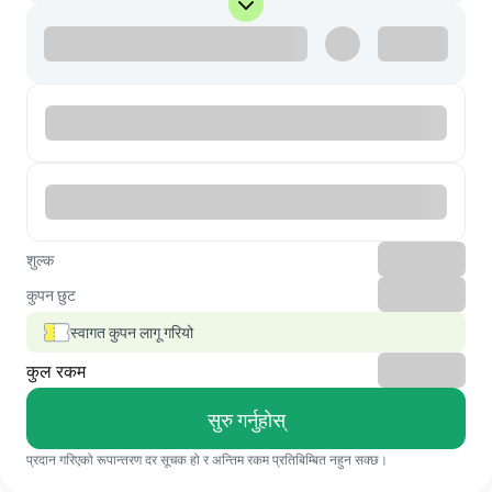
शुल्क
कुपन छुट
स्वागत कुपन लागू गरियो
कुल रकम
सुरु गर्नुहोस्
प्रदान गरिएको रूपान्तरण दर सूचक हो र अन्तिम रकम प्रतिबिम्बित नहुन सक्छ।