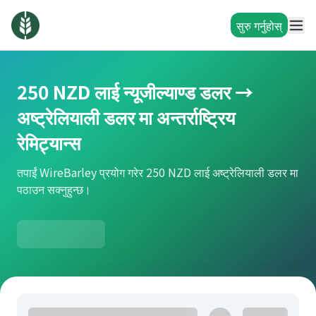
सुरु गर्नुहोस्
250 NZD लाई न्यूजील्याण्ड डलर →
अष्ट्रेलियाली डलर मा अन्तर्राष्ट्रिय
रेमिट्यान्स
तपाईं WireBarley प्रयोग गरेर 250 NZD लाई अष्ट्रेलियाली डलर मा
पठाउन सक्नुहुन्छ।