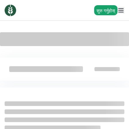
सुरु गर्नुहोस्