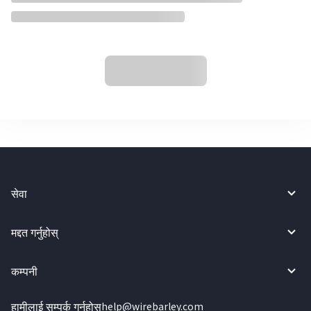
सेवा
मद्दत गर्नुहोस्
कम्पनी
हामीलाई सम्पर्क गर्नुहोस्
help@wirebarley.com