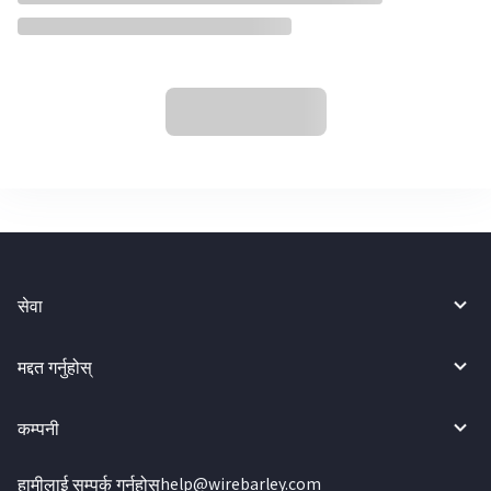
सेवा
मद्दत गर्नुहोस्
कम्पनी
हामीलाई सम्पर्क गर्नुहोस्
help@wirebarley.com