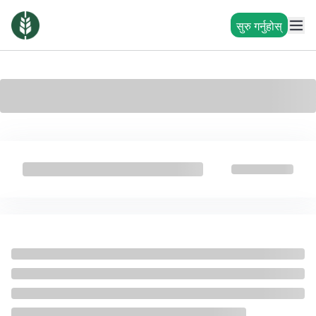
सुरु गर्नुहोस्