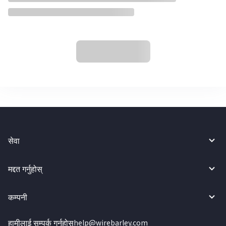
सेवा
मद्दत गर्नुहोस्
कम्पनी
हामीलाई सम्पर्क गर्नुहोस्
help@wirebarley.com