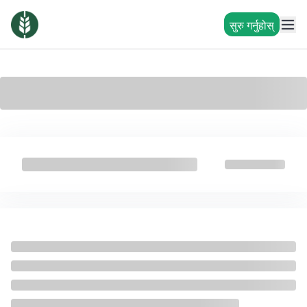
सुरु गर्नुहोस्