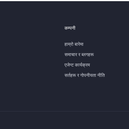
कम्पनी
हाम्रो बारेमा
समाचार र ब्लगहरू
एजेन्ट कार्यक्रम
सर्तहरू र गोपनीयता नीति