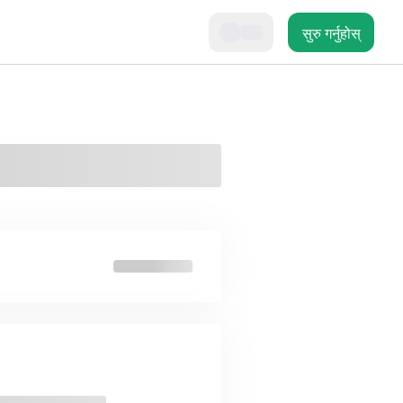
सुरु गर्नुहोस्