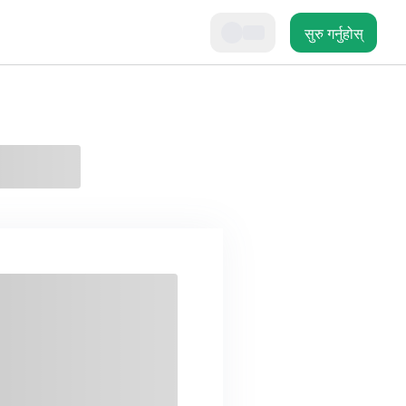
सुरु गर्नुहोस्