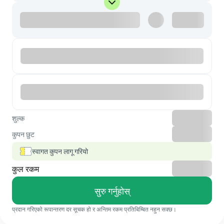
शुल्क
कुपन छुट
स्वागत कुपन लागू गरियो
कुल रकम
सुरु गर्नुहोस्
प्रदान गरिएको रूपान्तरण दर सूचक हो र अन्तिम रकम प्रतिबिम्बित नहुन सक्छ।