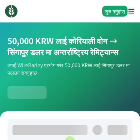
सुरु गर्नुहोस्
50,000 KRW लाई कोरियाली वोन →
सिंगापुर डलर मा अन्तर्राष्ट्रिय रेमिट्यान्स
तपाईं WireBarley प्रयोग गरेर 50,000 KRW लाई सिंगापुर डलर मा
पठाउन सक्नुहुन्छ।