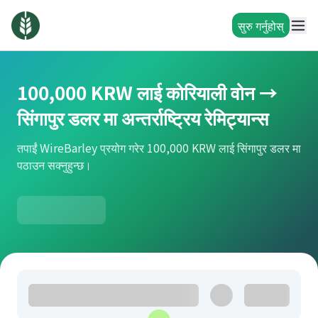
सुरु गर्नुहोस्
100,000 KRW लाई कोरियाली वोन →
सिंगापुर डलर मा अन्तर्राष्ट्रिय रेमिट्यान्स
तपाईं WireBarley प्रयोग गरेर 100,000 KRW लाई सिंगापुर डलर मा
पठाउन सक्नुहुन्छ।