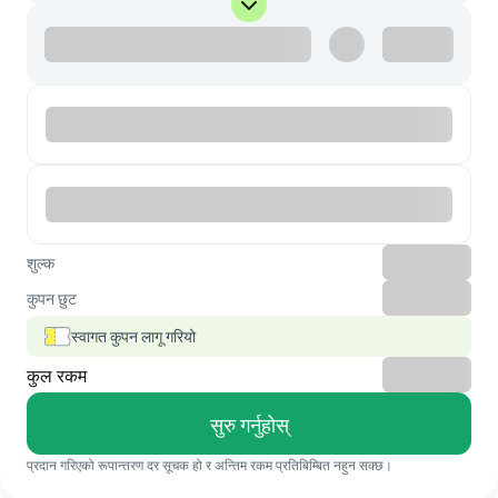
शुल्क
कुपन छुट
स्वागत कुपन लागू गरियो
कुल रकम
सुरु गर्नुहोस्
प्रदान गरिएको रूपान्तरण दर सूचक हो र अन्तिम रकम प्रतिबिम्बित नहुन सक्छ।