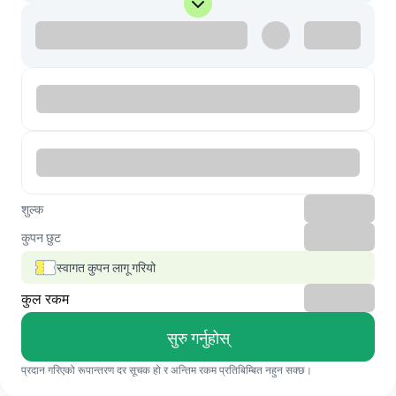
शुल्क
कुपन छुट
स्वागत कुपन लागू गरियो
कुल रकम
सुरु गर्नुहोस्
प्रदान गरिएको रूपान्तरण दर सूचक हो र अन्तिम रकम प्रतिबिम्बित नहुन सक्छ।