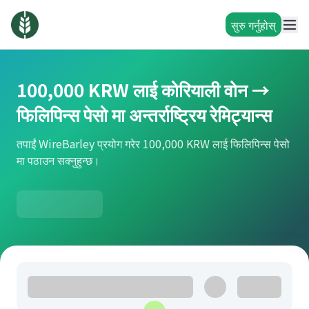
सुरु गर्नुहोस्
100,000 KRW लाई कोरियाली वोन →
फिलिपिन्स पेसो मा अन्तर्राष्ट्रिय रेमिट्यान्स
तपाईं WireBarley प्रयोग गरेर 100,000 KRW लाई फिलिपिन्स पेसो
मा पठाउन सक्नुहुन्छ।