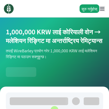
सुरु गर्नुहोस्
1,000,000 KRW लाई कोरियाली वोन →
मलेशियन रिङ्गिट मा अन्तर्राष्ट्रिय रेमिट्यान्स
तपाईं WireBarley प्रयोग गरेर 1,000,000 KRW लाई मलेशियन
रिङ्गिट मा पठाउन सक्नुहुन्छ।