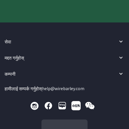
सेवा
मद्दत गर्नुहोस्
कम्पनी
हामीलाई सम्पर्क गर्नुहोस्
help@wirebarley.com