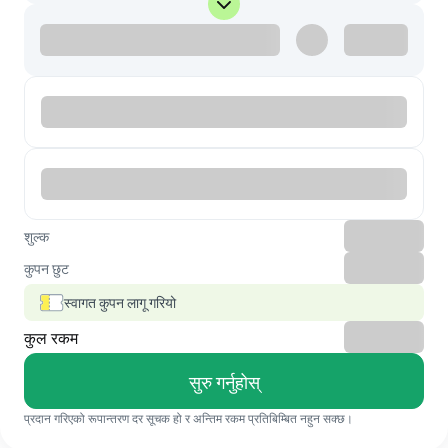
शुल्क
कुपन छुट
स्वागत कुपन लागू गरियो
कुल रकम
सुरु गर्नुहोस्
प्रदान गरिएको रूपान्तरण दर सूचक हो र अन्तिम रकम प्रतिबिम्बित नहुन सक्छ।