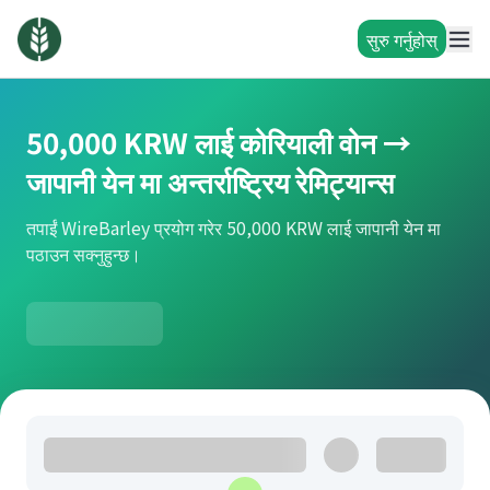
सुरु गर्नुहोस्
50,000 KRW लाई कोरियाली वोन →
जापानी येन मा अन्तर्राष्ट्रिय रेमिट्यान्स
तपाईं WireBarley प्रयोग गरेर 50,000 KRW लाई जापानी येन मा
पठाउन सक्नुहुन्छ।