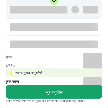
शुल्क
कुपन छुट
स्वागत कुपन लागू गरियो
कुल रकम
सुरु गर्नुहोस्
प्रदान गरिएको रूपान्तरण दर सूचक हो र अन्तिम रकम प्रतिबिम्बित नहुन सक्छ।