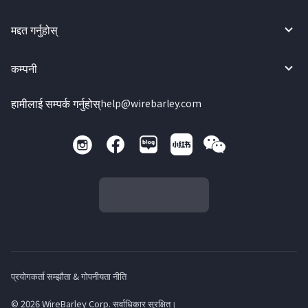
मद्दत गर्नुहोस्
कम्पनी
हामीलाई सम्पर्क गर्नुहोस्
help@wirebarley.com
प्रयोगकर्ता सम्झौता & गोपनीयता नीति
© 2026 WireBarley Corp. सर्वाधिकार सुरक्षित।