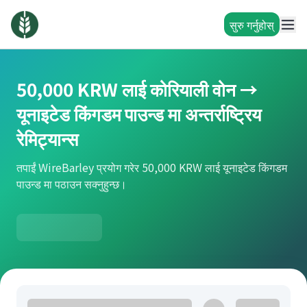
सुरु गर्नुहोस्
50,000 KRW लाई कोरियाली वोन →
यूनाइटेड किंगडम पाउन्ड मा अन्तर्राष्ट्रिय
रेमिट्यान्स
तपाईं WireBarley प्रयोग गरेर 50,000 KRW लाई यूनाइटेड किंगडम
पाउन्ड मा पठाउन सक्नुहुन्छ।