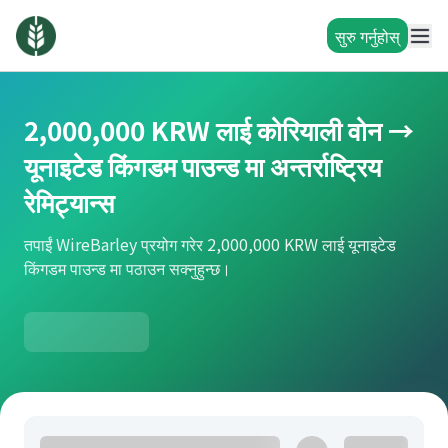
सुरु गर्नुहोस्
2,000,000 KRW लाई कोरियाली वोन →
यूनाइटेड किंगडम पाउन्ड मा अन्तर्राष्ट्रिय
रेमिट्यान्स
तपाईं WireBarley प्रयोग गरेर 2,000,000 KRW लाई यूनाइटेड
किंगडम पाउन्ड मा पठाउन सक्नुहुन्छ।