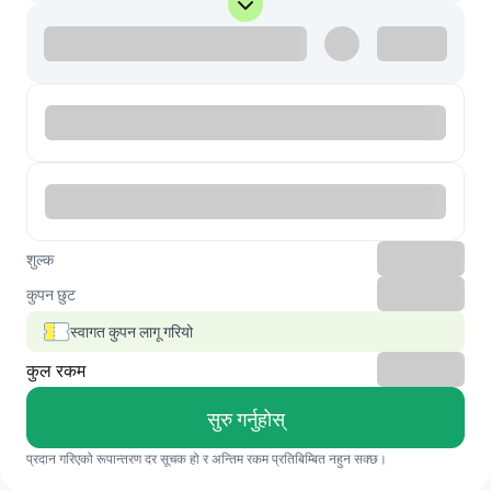
शुल्क
कुपन छुट
स्वागत कुपन लागू गरियो
कुल रकम
सुरु गर्नुहोस्
प्रदान गरिएको रूपान्तरण दर सूचक हो र अन्तिम रकम प्रतिबिम्बित नहुन सक्छ।