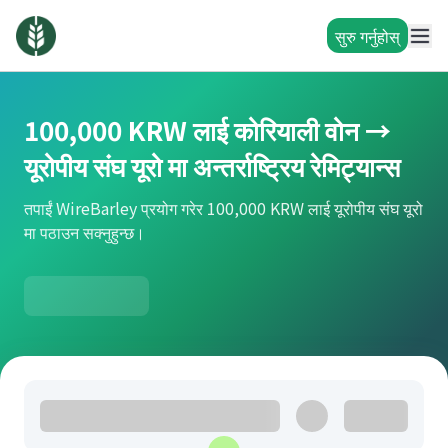
सुरु गर्नुहोस्
100,000 KRW लाई कोरियाली वोन →
यूरोपीय संघ यूरो मा अन्तर्राष्ट्रिय रेमिट्यान्स
तपाईं WireBarley प्रयोग गरेर 100,000 KRW लाई यूरोपीय संघ यूरो
मा पठाउन सक्नुहुन्छ।