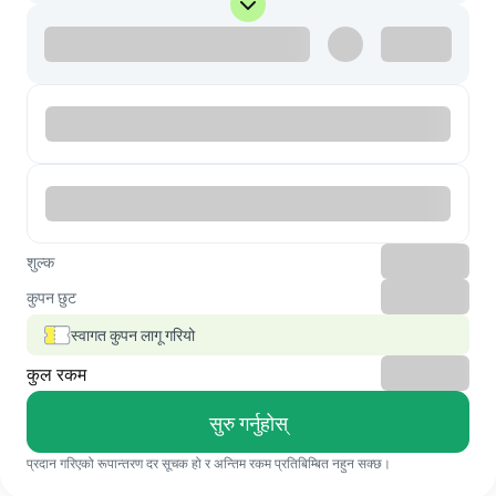
शुल्क
कुपन छुट
स्वागत कुपन लागू गरियो
कुल रकम
सुरु गर्नुहोस्
प्रदान गरिएको रूपान्तरण दर सूचक हो र अन्तिम रकम प्रतिबिम्बित नहुन सक्छ।