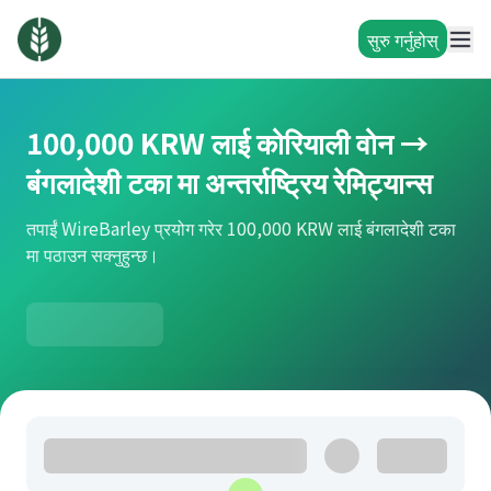
सुरु गर्नुहोस्
100,000 KRW लाई कोरियाली वोन →
बंगलादेशी टका मा अन्तर्राष्ट्रिय रेमिट्यान्स
तपाईं WireBarley प्रयोग गरेर 100,000 KRW लाई बंगलादेशी टका
मा पठाउन सक्नुहुन्छ।