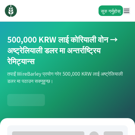
सुरु गर्नुहोस्
500,000 KRW लाई कोरियाली वोन →
अष्ट्रेलियाली डलर मा अन्तर्राष्ट्रिय
रेमिट्यान्स
तपाईं WireBarley प्रयोग गरेर 500,000 KRW लाई अष्ट्रेलियाली
डलर मा पठाउन सक्नुहुन्छ।