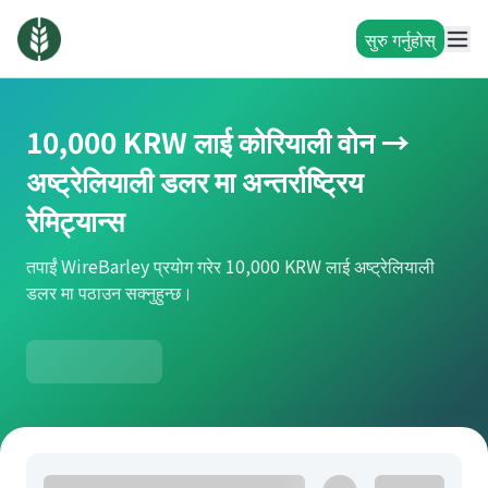
सुरु गर्नुहोस्
10,000 KRW लाई कोरियाली वोन →
अष्ट्रेलियाली डलर मा अन्तर्राष्ट्रिय
रेमिट्यान्स
तपाईं WireBarley प्रयोग गरेर 10,000 KRW लाई अष्ट्रेलियाली
डलर मा पठाउन सक्नुहुन्छ।