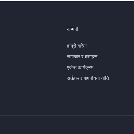
कम्पनी
हाम्रो बारेमा
समाचार र ब्लगहरू
एजेन्ट कार्यक्रम
सर्तहरू र गोपनीयता नीति