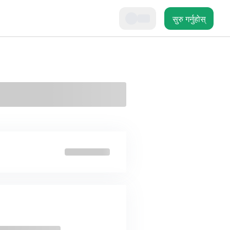
सुरु गर्नुहोस्