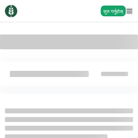
सुरु गर्नुहोस्