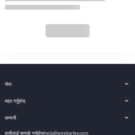
सेवा
मद्दत गर्नुहोस्
कम्पनी
हामीलाई सम्पर्क गर्नुहोस्
help@wirebarley.com