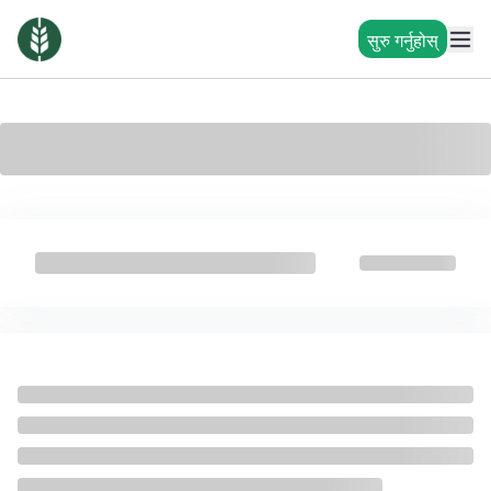
सुरु गर्नुहोस्