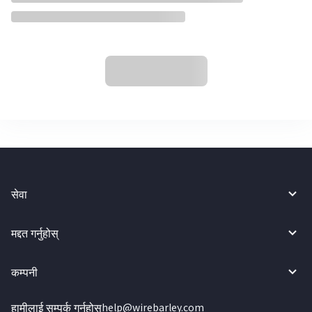
सेवा
मद्दत गर्नुहोस्
कम्पनी
हामीलाई सम्पर्क गर्नुहोस्
help@wirebarley.com