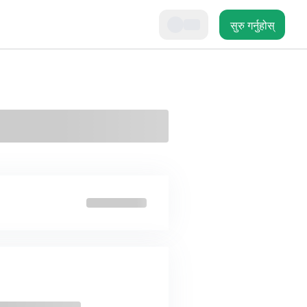
सुरु गर्नुहोस्