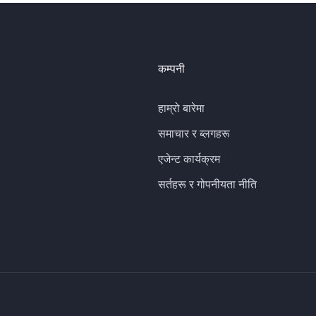
कम्पनी
हाम्रो बारेमा
समाचार र ब्लगहरू
एजेन्ट कार्यक्रम
सर्तहरू र गोपनीयता नीति