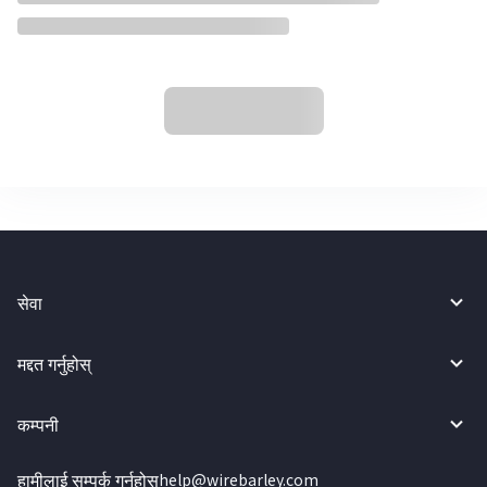
सेवा
मद्दत गर्नुहोस्
कम्पनी
हामीलाई सम्पर्क गर्नुहोस्
help@wirebarley.com