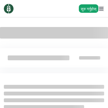
सुरु गर्नुहोस्