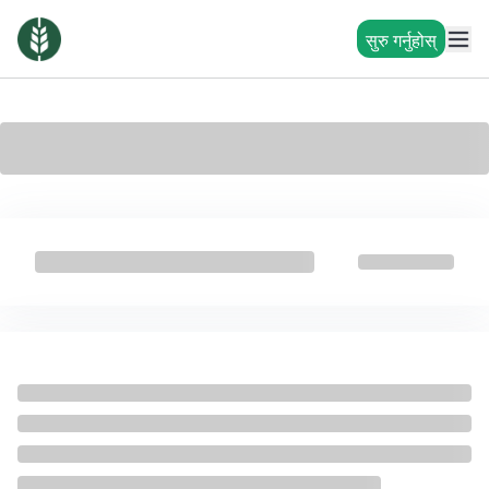
सुरु गर्नुहोस्