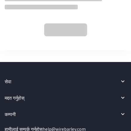
सेवा
मद्दत गर्नुहोस्
कम्पनी
हामीलाई सम्पर्क गर्नुहोस्
help@wirebarley.com