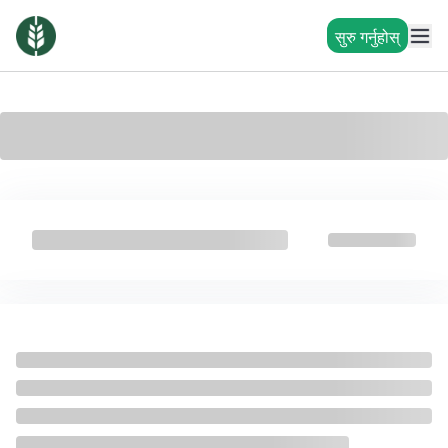
सुरु गर्नुहोस्