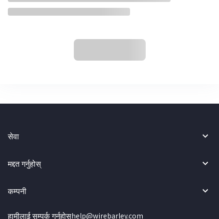
सेवा
मद्दत गर्नुहोस्
कम्पनी
हामीलाई सम्पर्क गर्नुहोस्
help@wirebarley.com