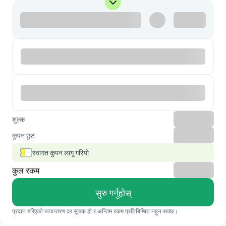
शुल्क
कुपन छुट
स्वागत कुपन लागू गरियो
कुल रकम
सुरु गर्नुहोस्
प्रदान गरिएको रूपान्तरण दर सूचक हो र अन्तिम रकम प्रतिबिम्बित नहुन सक्छ।