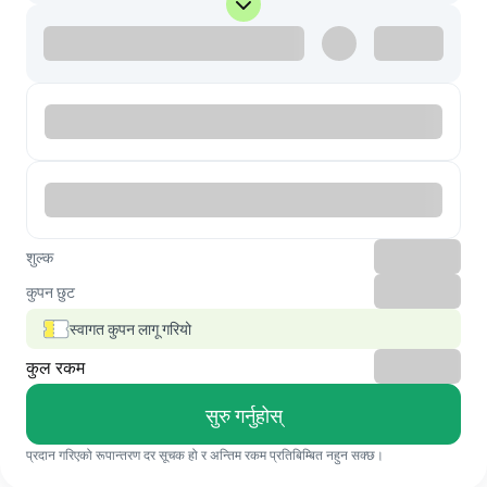
शुल्क
कुपन छुट
स्वागत कुपन लागू गरियो
कुल रकम
सुरु गर्नुहोस्
प्रदान गरिएको रूपान्तरण दर सूचक हो र अन्तिम रकम प्रतिबिम्बित नहुन सक्छ।