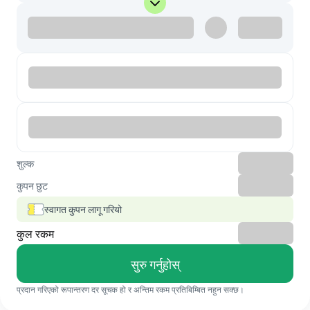
शुल्क
कुपन छुट
स्वागत कुपन लागू गरियो
कुल रकम
सुरु गर्नुहोस्
प्रदान गरिएको रूपान्तरण दर सूचक हो र अन्तिम रकम प्रतिबिम्बित नहुन सक्छ।