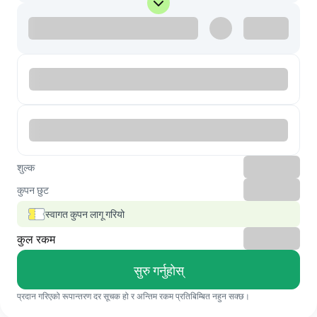
शुल्क
कुपन छुट
स्वागत कुपन लागू गरियो
कुल रकम
सुरु गर्नुहोस्
प्रदान गरिएको रूपान्तरण दर सूचक हो र अन्तिम रकम प्रतिबिम्बित नहुन सक्छ।