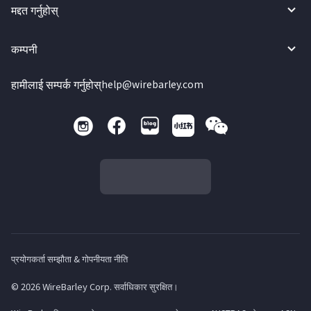
मद्दत गर्नुहोस्
कम्पनी
हामीलाई सम्पर्क गर्नुहोस्
help@wirebarley.com
प्रयोगकर्ता सम्झौता & गोपनीयता नीति
© 2026 WireBarley Corp. सर्वाधिकार सुरक्षित।