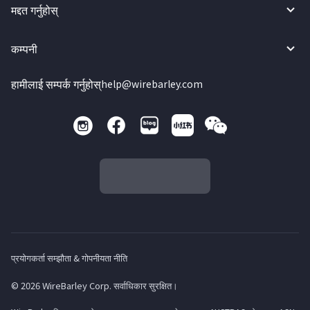
मद्दत गर्नुहोस्
कम्पनी
हामीलाई सम्पर्क गर्नुहोस्
help@wirebarley.com
प्रयोगकर्ता सम्झौता & गोपनीयता नीति
© 2026 WireBarley Corp. सर्वाधिकार सुरक्षित।