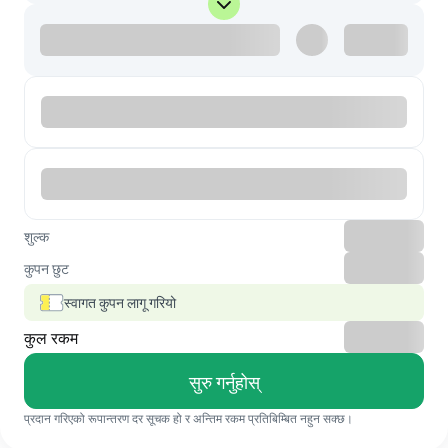
शुल्क
कुपन छुट
स्वागत कुपन लागू गरियो
कुल रकम
सुरु गर्नुहोस्
प्रदान गरिएको रूपान्तरण दर सूचक हो र अन्तिम रकम प्रतिबिम्बित नहुन सक्छ।