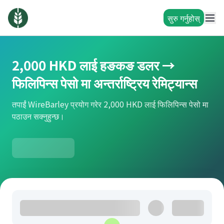
सुरु गर्नुहोस्
2,000 HKD लाई हङकङ डलर →
फिलिपिन्स पेसो मा अन्तर्राष्ट्रिय रेमिट्यान्स
तपाईं WireBarley प्रयोग गरेर 2,000 HKD लाई फिलिपिन्स पेसो मा
पठाउन सक्नुहुन्छ।