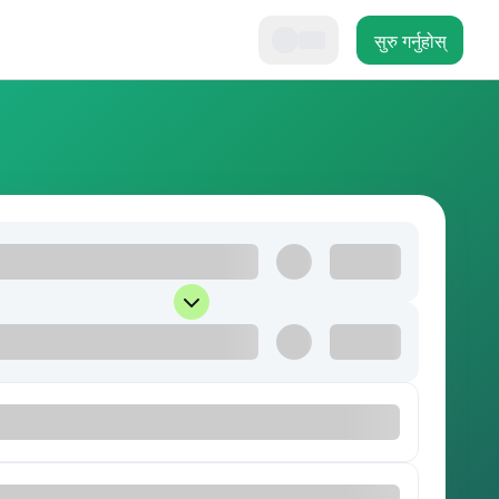
सुरु गर्नुहोस्