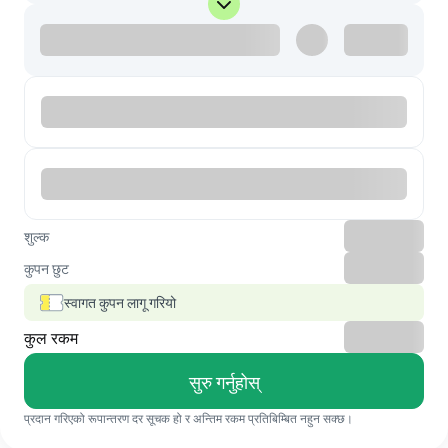
शुल्क
कुपन छुट
स्वागत कुपन लागू गरियो
कुल रकम
सुरु गर्नुहोस्
प्रदान गरिएको रूपान्तरण दर सूचक हो र अन्तिम रकम प्रतिबिम्बित नहुन सक्छ।