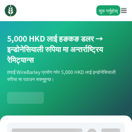
सुरु गर्नुहोस्
5,000 HKD लाई हङकङ डलर →
इन्डोनेसियाली रुपिया मा अन्तर्राष्ट्रिय
रेमिट्यान्स
तपाईं WireBarley प्रयोग गरेर 5,000 HKD लाई इन्डोनेसियाली
रुपिया मा पठाउन सक्नुहुन्छ।