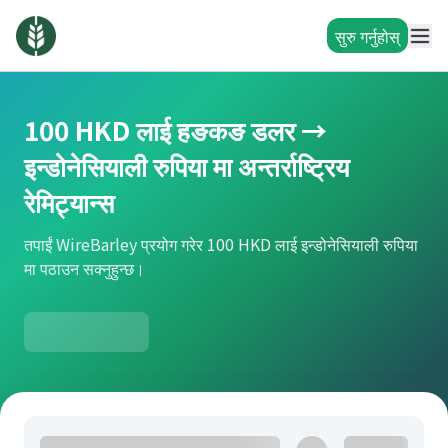
सुरु गर्नुहोस्
100 HKD लाई हङकङ डलर →
इन्डोनेसियाली रुपिया मा अन्तर्राष्ट्रिय
रेमिट्यान्स
तपाईं WireBarley प्रयोग गरेर 100 HKD लाई इन्डोनेसियाली रुपिया
मा पठाउन सक्नुहुन्छ।