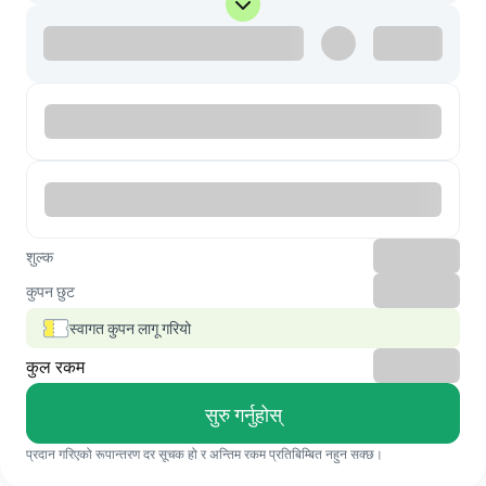
शुल्क
कुपन छुट
स्वागत कुपन लागू गरियो
कुल रकम
सुरु गर्नुहोस्
प्रदान गरिएको रूपान्तरण दर सूचक हो र अन्तिम रकम प्रतिबिम्बित नहुन सक्छ।