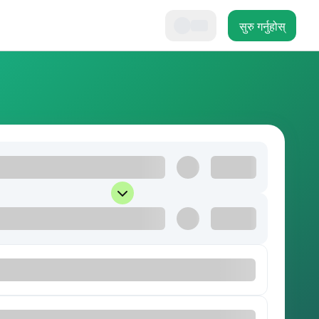
सुरु गर्नुहोस्