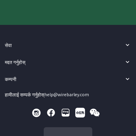
सेवा
मद्दत गर्नुहोस्
कम्पनी
हामीलाई सम्पर्क गर्नुहोस्
help@wirebarley.com