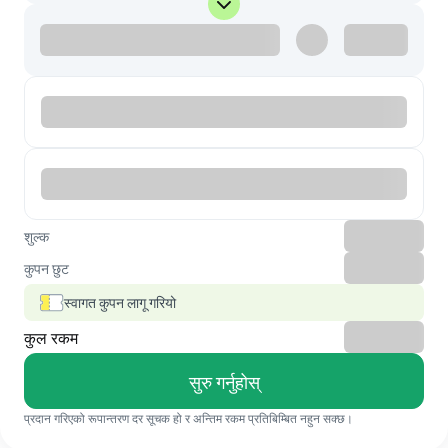
शुल्क
कुपन छुट
स्वागत कुपन लागू गरियो
कुल रकम
सुरु गर्नुहोस्
प्रदान गरिएको रूपान्तरण दर सूचक हो र अन्तिम रकम प्रतिबिम्बित नहुन सक्छ।