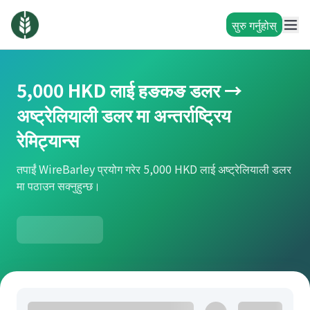
सुरु गर्नुहोस्
5,000 HKD लाई हङकङ डलर →
अष्ट्रेलियाली डलर मा अन्तर्राष्ट्रिय
रेमिट्यान्स
तपाईं WireBarley प्रयोग गरेर 5,000 HKD लाई अष्ट्रेलियाली डलर
मा पठाउन सक्नुहुन्छ।