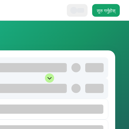
सुरु गर्नुहोस्