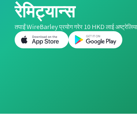
रेमिट्यान्स
तपाईं WireBarley प्रयोग गरेर 10 HKD लाई अष्ट्रेलिया