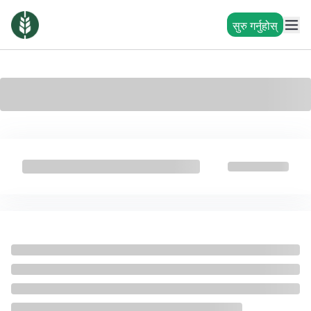
सुरु गर्नुहोस्