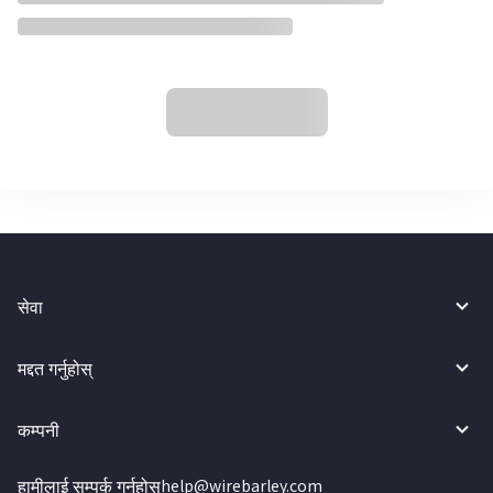
सेवा
मद्दत गर्नुहोस्
कम्पनी
हामीलाई सम्पर्क गर्नुहोस्
help@wirebarley.com